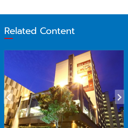
Related Content