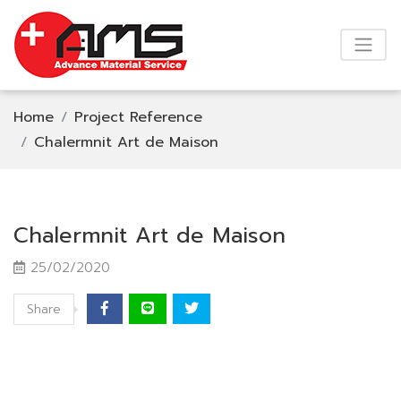
Home
Project Reference
Chalermnit Art de Maison
Chalermnit Art de Maison
25/02/2020
Share